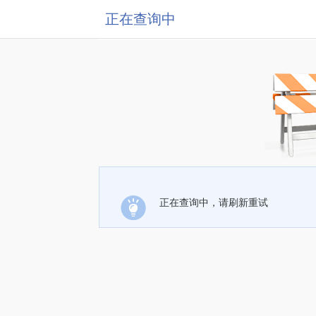
正在查询中
正在查询中，请刷新重试