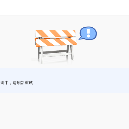
查询中，请刷新重试