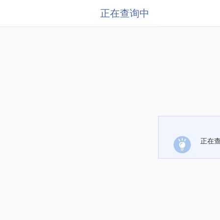
正在查询中
正在