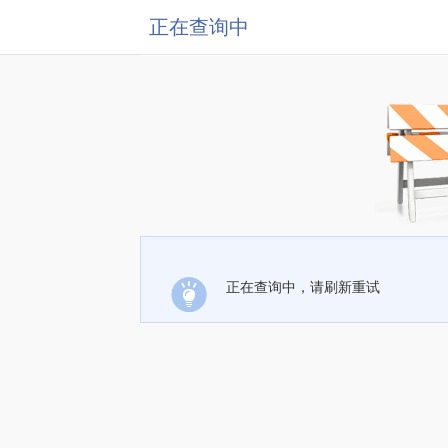
正在查询中
正在查询中，请刷新重试