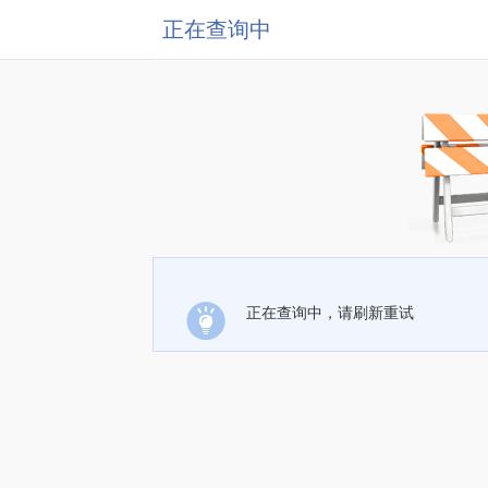
正在查询中
正在查询中，请刷新重试