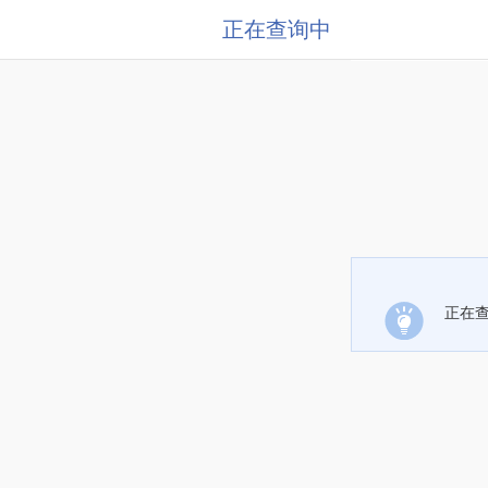
正在查询中
正在