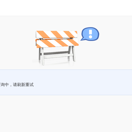
查询中，请刷新重试