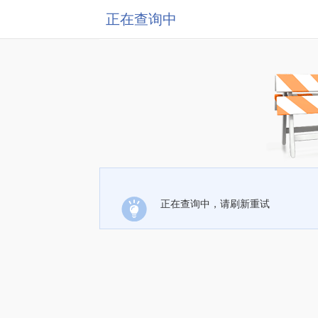
正在查询中
正在查询中，请刷新重试