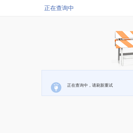
正在查询中
正在查询中，请刷新重试