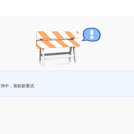
查询中，请刷新重试