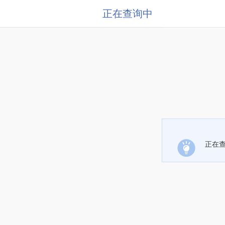
正在查询中
正在