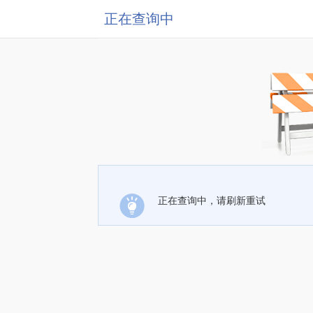
正在查询中
正在查询中，请刷新重试