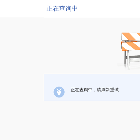
正在查询中
正在查询中，请刷新重试