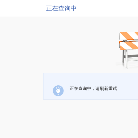
正在查询中
正在查询中，请刷新重试