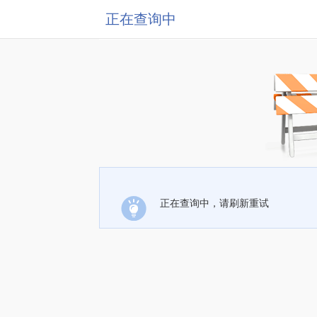
正在查询中
正在查询中，请刷新重试