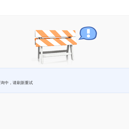
查询中，请刷新重试