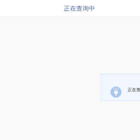
正在查询中
正在